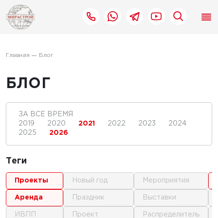
Главная
Блог
БЛОГ
ЗА ВСЕ ВРЕМЯ
2019
2020
2021
2022
2023
2024
2025
2026
Теги
проекты
новый год
мероприятия
аренда
праздник
выставки
ИВПП
проект
распределитель