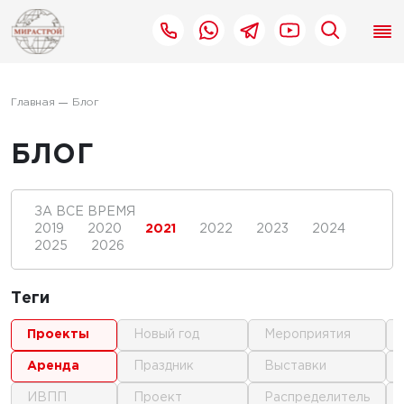
Главная
Блог
БЛОГ
ЗА ВСЕ ВРЕМЯ
2019
2020
2021
2022
2023
2024
2025
2026
Теги
проекты
новый год
мероприятия
аренда
праздник
выставки
ИВПП
проект
распределитель