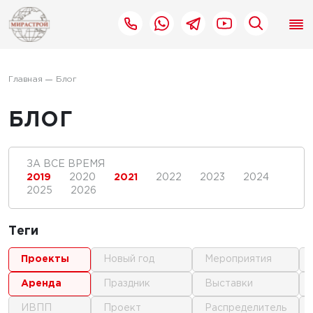
Главная
Блог
БЛОГ
ЗА ВСЕ ВРЕМЯ
2019
2020
2021
2022
2023
2024
2025
2026
Теги
проекты
новый год
мероприятия
аренда
праздник
выставки
ИВПП
проект
распределитель