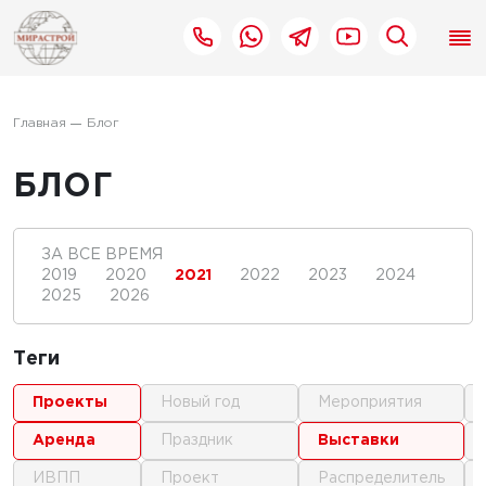
Главная
Блог
БЛОГ
ЗА ВСЕ ВРЕМЯ
2019
2020
2021
2022
2023
2024
2025
2026
Теги
проекты
новый год
мероприятия
аренда
праздник
выставки
ИВПП
проект
распределитель