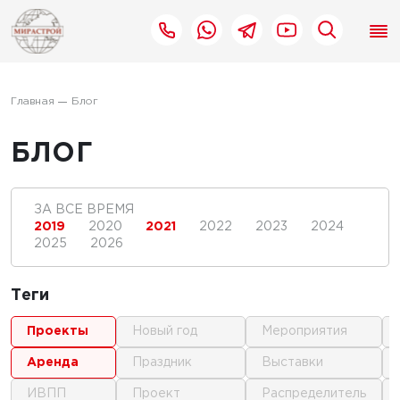
Главная
Блог
БЛОГ
ЗА ВСЕ ВРЕМЯ
2019
2020
2021
2022
2023
2024
2025
2026
Теги
проекты
новый год
мероприятия
аренда
праздник
выставки
ИВПП
проект
распределитель