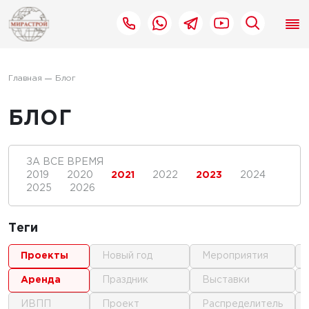
Главная
Блог
БЛОГ
ЗА ВСЕ ВРЕМЯ
2019
2020
2021
2022
2023
2024
2025
2026
Теги
проекты
новый год
мероприятия
аренда
праздник
выставки
ИВПП
проект
распределитель