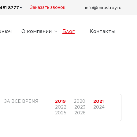
481 8777
info@mirastroy.ru
Заказать звонок
ключ
О компании
Блог
Контакты
ЗА ВСЕ ВРЕМЯ
2019
2020
2021
2022
2023
2024
2025
2026