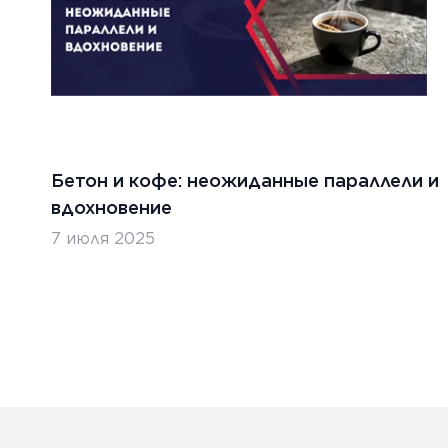
Бетон и кофе: неожиданные параллели и
вдохновение
7 июля 2025