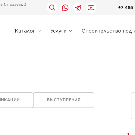
 1, подъезд 2,
+7 495 
Каталог
Услуги
Строительство под 
ЛИКАЦИИ
ВЫСТУПЛЕНИЯ