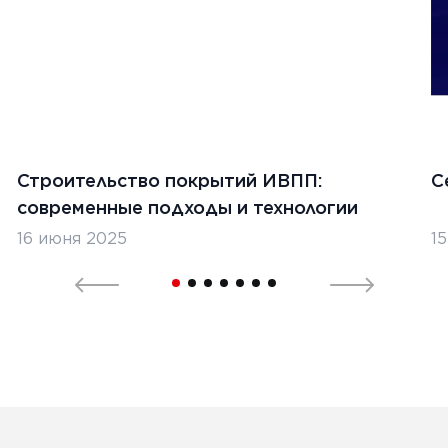
Строительство покрытий ИВПП:
С
современные подходы и технологии
16 июня 2025
1