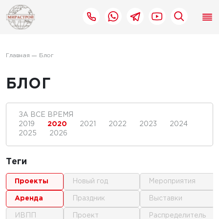
Главная
Блог
БЛОГ
ЗА ВСЕ ВРЕМЯ
2019
2020
2021
2022
2023
2024
2025
2026
Теги
проекты
новый год
мероприятия
аренда
праздник
выставки
ИВПП
проект
распределитель