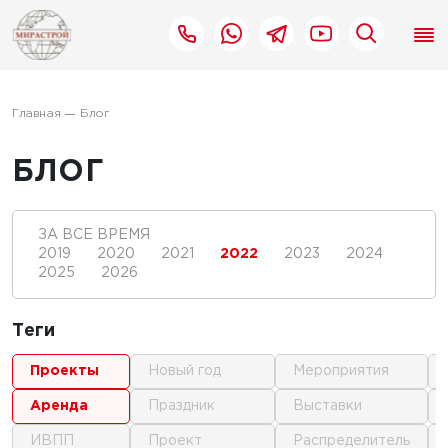
Главная
Блог
БЛОГ
ЗА ВСЕ ВРЕМЯ
2019
2020
2021
2022
2023
2024
2025
2026
Теги
проекты
новый год
мероприятия
аренда
праздник
выставки
ИВПП
проект
распределитель