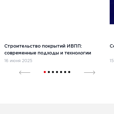
Строительство покрытий ИВПП:
С
современные подходы и технологии
16 июня 2025
1