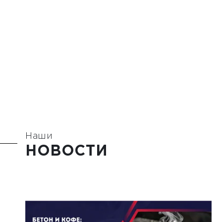
Наши
НОВОСТИ