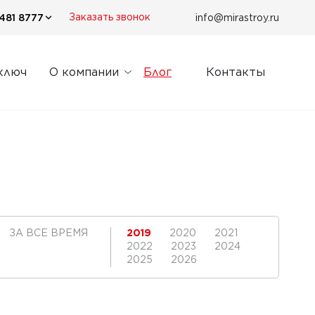
481 8777
info@mirastroy.ru
Заказать звонок
ключ
О компании
Блог
Контакты
ЗА ВСЕ ВРЕМЯ
2019
2020
2021
2022
2023
2024
2025
2026