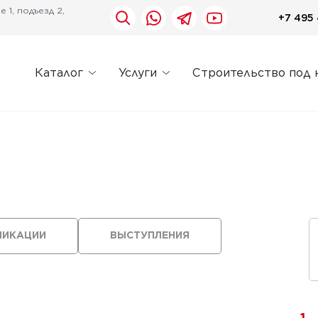
 1, подъезд 2,
+7 495 
Каталог
Услуги
Строительство под 
ЛИКАЦИИ
ВЫСТУПЛЕНИЯ