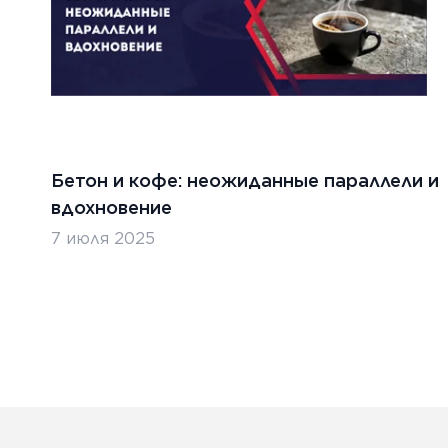
Бетон и кофе: неожиданные параллели и
вдохновение
7 июля 2025