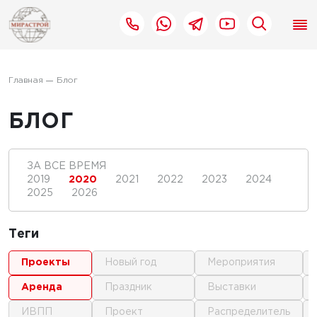
Главная
Блог
БЛОГ
ЗА ВСЕ ВРЕМЯ
2019
2020
2021
2022
2023
2024
2025
2026
Теги
проекты
новый год
мероприятия
аренда
праздник
выставки
ИВПП
проект
распределитель