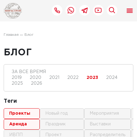
Главная
Блог
БЛОГ
ЗА ВСЕ ВРЕМЯ
2019
2020
2021
2022
2023
2024
2025
2026
Теги
проекты
новый год
мероприятия
аренда
праздник
выставки
ИВПП
проект
распределитель