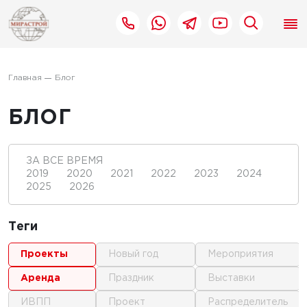
Главная
Блог
БЛОГ
ЗА ВСЕ ВРЕМЯ
2019
2020
2021
2022
2023
2024
2025
2026
Теги
проекты
новый год
мероприятия
аренда
праздник
выставки
ИВПП
проект
распределитель