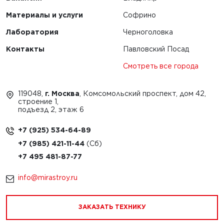
Материалы и услуги
Софрино
Лаборатория
Черноголовка
Контакты
Павловский Посад
Смотреть все города
119048,
г. Москва
, Комсомольский проспект, дом 42,
строение 1,
подъезд 2, этаж 6
+7 (925) 534-64-89
+7 (985) 421-11-44
+7 495 481-87-77
info@mirastroy.ru
ЗАКАЗАТЬ ТЕХНИКУ