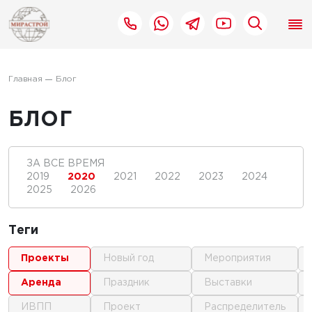
Главная
Блог
БЛОГ
ЗА ВСЕ ВРЕМЯ
2019
2020
2021
2022
2023
2024
2025
2026
Теги
проекты
новый год
мероприятия
аренда
праздник
выставки
ИВПП
проект
распределитель