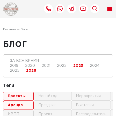
Главная
Блог
БЛОГ
ЗА ВСЕ ВРЕМЯ
2019
2020
2021
2022
2023
2024
2025
2026
Теги
проекты
новый год
мероприятия
аренда
праздник
выставки
ИВПП
проект
распределитель