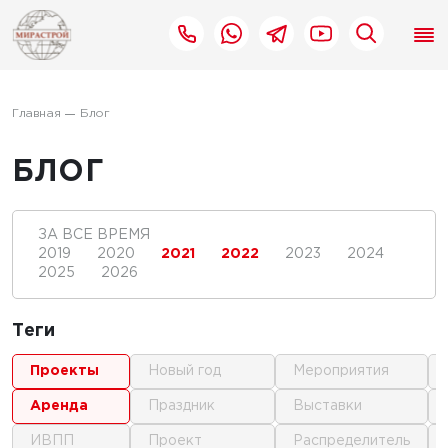
Главная
Блог
БЛОГ
ЗА ВСЕ ВРЕМЯ
2019
2020
2021
2022
2023
2024
2025
2026
Теги
проекты
новый год
мероприятия
аренда
праздник
выставки
ИВПП
проект
распределитель