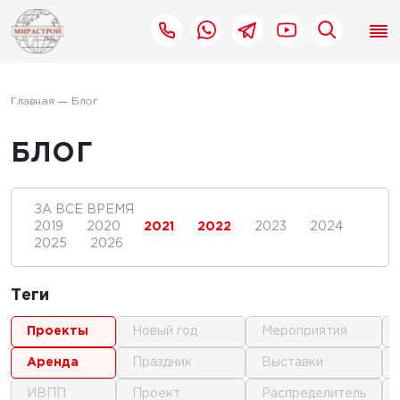
Главная
Блог
БЛОГ
ЗА ВСЕ ВРЕМЯ
2019
2020
2021
2022
2023
2024
2025
2026
Теги
проекты
новый год
мероприятия
аренда
праздник
выставки
ИВПП
проект
распределитель