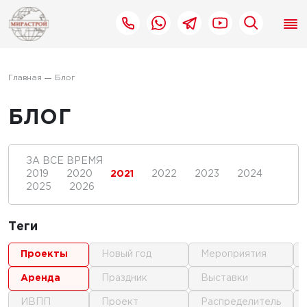
Главная
Блог
БЛОГ
ЗА ВСЕ ВРЕМЯ
2019
2020
2021
2022
2023
2024
2025
2026
Теги
проекты
новый год
мероприятия
аренда
праздник
выставки
ИВПП
проект
распределитель