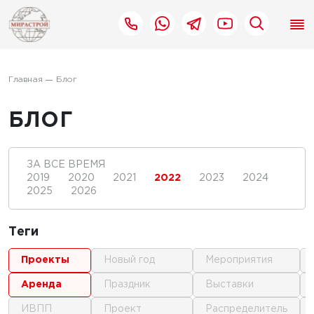
Главная
Блог
БЛОГ
ЗА ВСЕ ВРЕМЯ
2019
2020
2021
2022
2023
2024
2025
2026
Теги
проекты
новый год
мероприятия
аренда
праздник
выставки
ИВПП
проект
распределитель