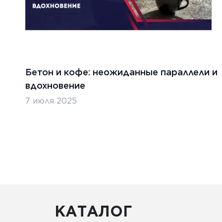
Бетон и кофе: неожиданные параллели и
вдохновение
7 июля 2025
КАТАЛОГ