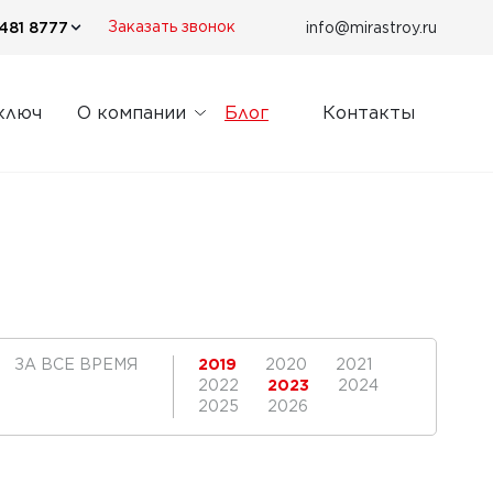
481 8777
info@mirastroy.ru
Заказать звонок
ключ
О компании
Блог
Контакты
ЗА ВСЕ ВРЕМЯ
2019
2020
2021
2022
2023
2024
2025
2026