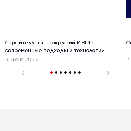
Строительство покрытий ИВПП:
С
современные подходы и технологии
16 июня 2025
1