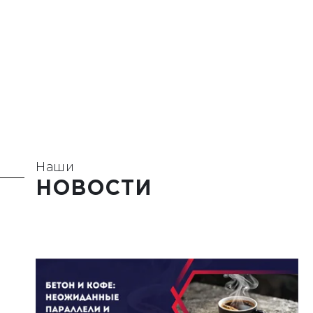
Наши
НОВОСТИ