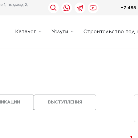
 1, подъезд 2,
+7 495 
Каталог
Услуги
Строительство под 
ЛИКАЦИИ
ВЫСТУПЛЕНИЯ