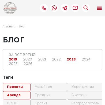
Главная
Блог
БЛОГ
ЗА ВСЕ ВРЕМЯ
2019
2020
2021
2022
2023
2024
2025
2026
Теги
проекты
новый год
мероприятия
аренда
праздник
выставки
ИВПП
проект
распределитель