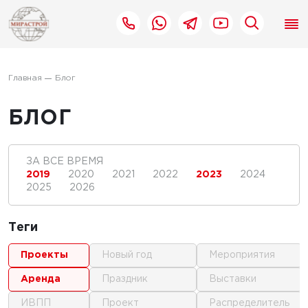
Главная
Блог
БЛОГ
ЗА ВСЕ ВРЕМЯ
2019
2020
2021
2022
2023
2024
2025
2026
Теги
проекты
новый год
мероприятия
аренда
праздник
выставки
ИВПП
проект
распределитель