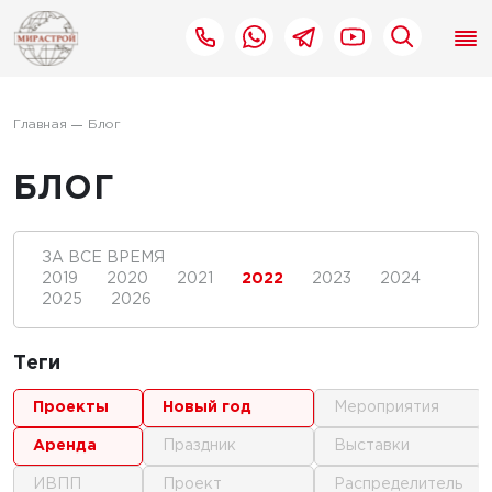
Главная
Блог
БЛОГ
ЗА ВСЕ ВРЕМЯ
2019
2020
2021
2022
2023
2024
2025
2026
Теги
проекты
новый год
мероприятия
аренда
праздник
выставки
ИВПП
проект
распределитель