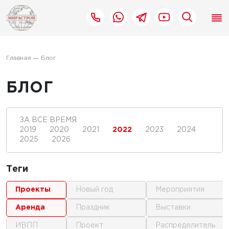
Главная
Блог
БЛОГ
ЗА ВСЕ ВРЕМЯ
2019
2020
2021
2022
2023
2024
2025
2026
Теги
проекты
новый год
мероприятия
аренда
праздник
выставки
ИВПП
проект
распределитель