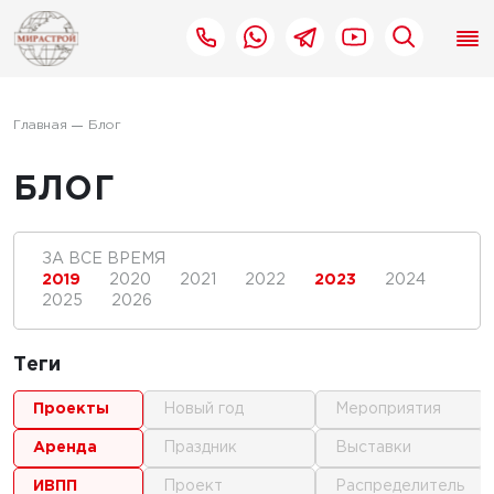
Главная
Блог
БЛОГ
ЗА ВСЕ ВРЕМЯ
2019
2020
2021
2022
2023
2024
2025
2026
Теги
проекты
новый год
мероприятия
аренда
праздник
выставки
ИВПП
проект
распределитель