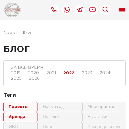
Главная
Блог
БЛОГ
ЗА ВСЕ ВРЕМЯ
2019
2020
2021
2022
2023
2024
2025
2026
Теги
проекты
новый год
мероприятия
аренда
праздник
выставки
ИВПП
проект
распределитель