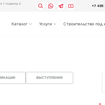
 1, подъезд 2,
+7 495 
Каталог
Услуги
Строительство под 
ЛИКАЦИИ
ВЫСТУПЛЕНИЯ