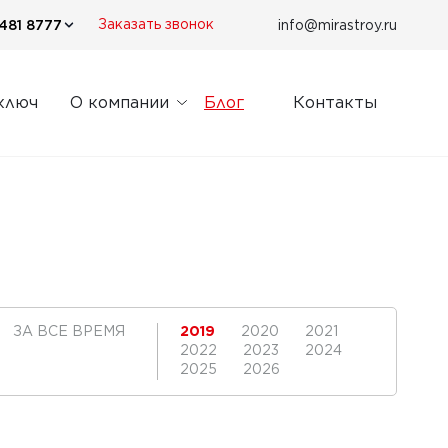
481 8777
info@mirastroy.ru
Заказать звонок
ключ
О компании
Блог
Контакты
ЗА ВСЕ ВРЕМЯ
2019
2020
2021
2022
2023
2024
2025
2026