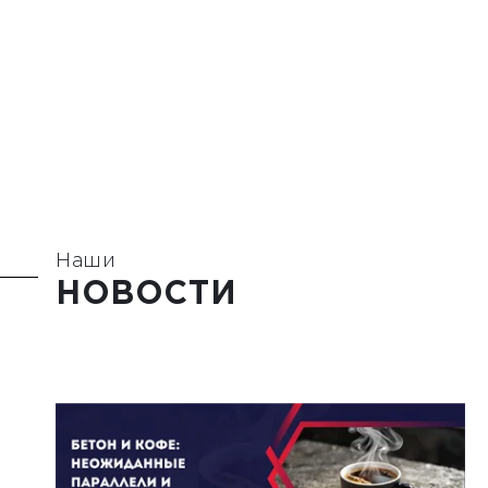
Наши
НОВОСТИ