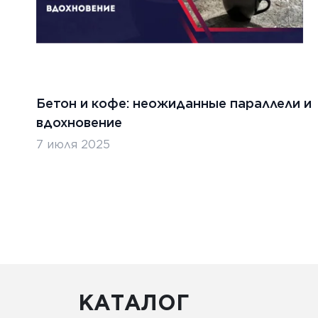
Бетон и кофе: неожиданные параллели и
вдохновение
7 июля 2025
КАТАЛОГ