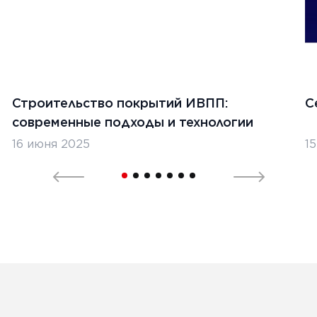
Строительство покрытий ИВПП:
С
современные подходы и технологии
16 июня 2025
1