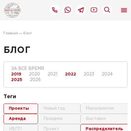
Главная
Блог
БЛОГ
ЗА ВСЕ ВРЕМЯ
2019
2020
2021
2022
2023
2024
2025
2026
Теги
проекты
новый год
мероприятия
аренда
праздник
выставки
ИВПП
проект
распределитель