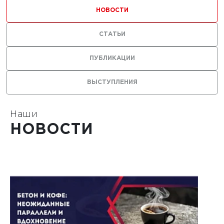
НОВОСТИ
СТАТЬИ
ПУБЛИКАЦИИ
ВЫСТУПЛЕНИЯ
Наши
НОВОСТИ