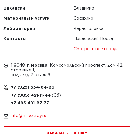
Вакансии
Владимир
Материалы и услуги
Софрино
Лаборатория
Черноголовка
Контакты
Павловский Посад
Смотреть все города
119048,
г. Москва
, Комсомольский проспект, дом 42,
строение 1,
подъезд 2, этаж 6
+7 (925) 534-64-89
+7 (985) 421-11-44
+7 495 481-87-77
info@mirastroy.ru
ЗАКАЗАТЬ ТЕХНИКУ