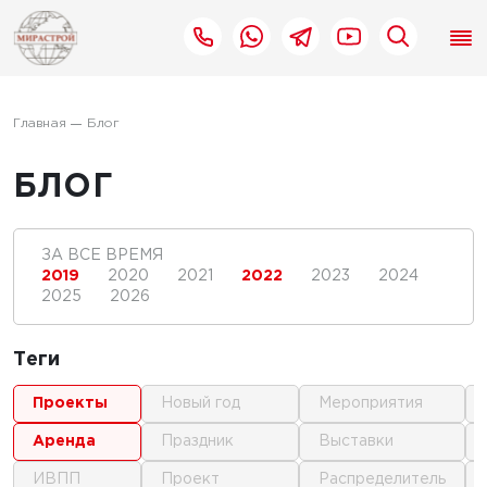
Главная
Блог
БЛОГ
ЗА ВСЕ ВРЕМЯ
2019
2020
2021
2022
2023
2024
2025
2026
Теги
проекты
новый год
мероприятия
аренда
праздник
выставки
ИВПП
проект
распределитель