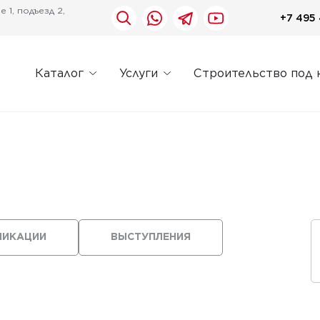
 1, подъезд 2,
+7 495 
Каталог
Услуги
Строительство под 
ЛИКАЦИИ
ВЫСТУПЛЕНИЯ