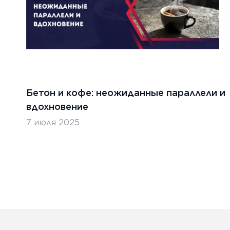
Бетон и кофе: неожиданные параллели и
вдохновение
7 июля 2025