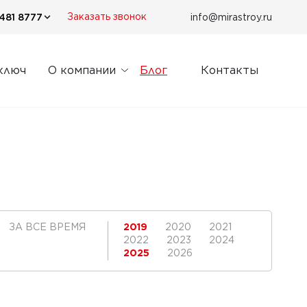
481 8777
info@mirastroy.ru
Заказать звонок
ключ
О компании
Блог
Контакты
ЗА ВСЕ ВРЕМЯ
2019
2020
2021
2022
2023
2024
2025
2026