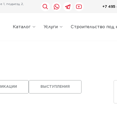
 1, подъезд 2,
+7 495 
Каталог
Услуги
Строительство под 
ЛИКАЦИИ
ВЫСТУПЛЕНИЯ