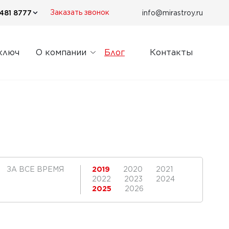
481 8777
info@mirastroy.ru
Заказать звонок
ключ
О компании
Блог
Контакты
ЗА ВСЕ ВРЕМЯ
2019
2020
2021
2022
2023
2024
2025
2026