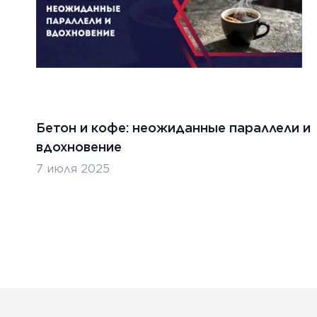
Бетон и кофе: неожиданные параллели и
вдохновение
7 июля 2025