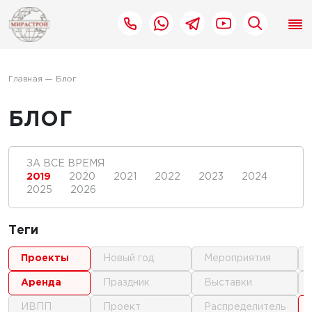
Главная
Блог
БЛОГ
ЗА ВСЕ ВРЕМЯ
2019
2020
2021
2022
2023
2024
2025
2026
Теги
проекты
новый год
мероприятия
аренда
праздник
выставки
ИВПП
проект
распределитель