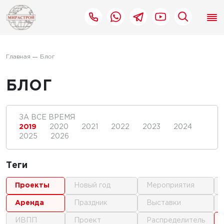
Главная
Блог
БЛОГ
ЗА ВСЕ ВРЕМЯ
2019
2020
2021
2022
2023
2024
2025
2026
Теги
проекты
новый год
мероприятия
аренда
праздник
выставки
ИВПП
проект
распределитель