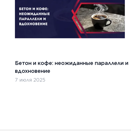
Бетон и кофе: неожиданные параллели и
вдохновение
7 июля 2025