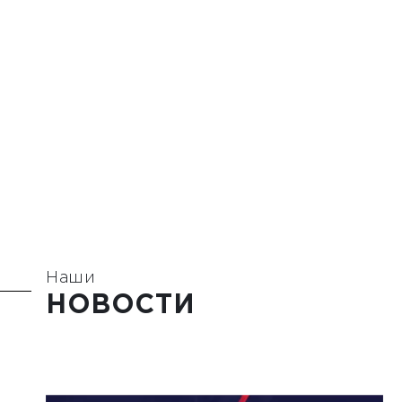
Наши
НОВОСТИ