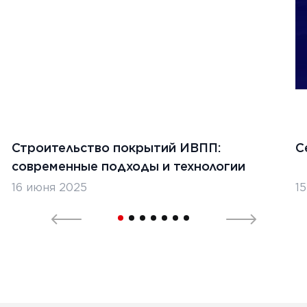
Строительство покрытий ИВПП:
С
современные подходы и технологии
16 июня 2025
1