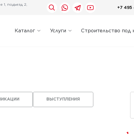
 1, подъезд 2,
+7 495 
Каталог
Услуги
Строительство под 
ЛИКАЦИИ
ВЫСТУПЛЕНИЯ