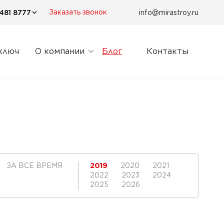
481 8777
info@mirastroy.ru
Заказать звонок
ключ
О компании
Блог
Контакты
ЗА ВСЕ ВРЕМЯ
2019
2020
2021
2022
2023
2024
2025
2026