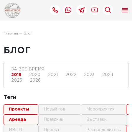
Главная
Блог
БЛОГ
ЗА ВСЕ ВРЕМЯ
2019
2020
2021
2022
2023
2024
2025
2026
Теги
проекты
новый год
мероприятия
аренда
праздник
выставки
ИВПП
проект
распределитель