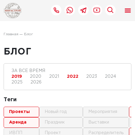
Главная
Блог
БЛОГ
ЗА ВСЕ ВРЕМЯ
2019
2020
2021
2022
2023
2024
2025
2026
Теги
проекты
новый год
мероприятия
аренда
праздник
выставки
ИВПП
проект
распределитель