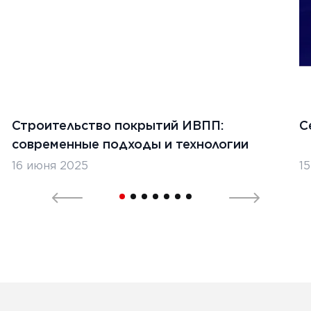
Строительство покрытий ИВПП:
С
современные подходы и технологии
16 июня 2025
1