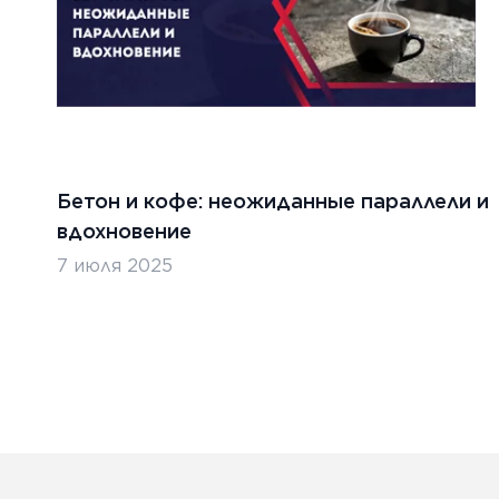
Бетон и кофе: неожиданные параллели и
вдохновение
7 июля 2025