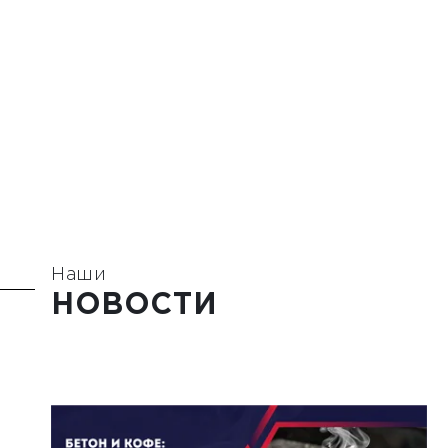
Наши
НОВОСТИ