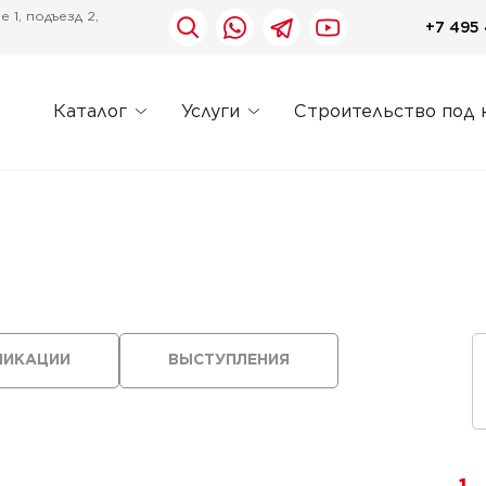
 1, подъезд 2,
+7 495 
Каталог
Услуги
Строительство под 
ЛИКАЦИИ
ВЫСТУПЛЕНИЯ