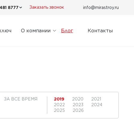
481 8777
info@mirastroy.ru
Заказать звонок
ключ
О компании
Блог
Контакты
ЗА ВСЕ ВРЕМЯ
2019
2020
2021
2022
2023
2024
2025
2026