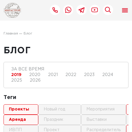
Главная
Блог
БЛОГ
ЗА ВСЕ ВРЕМЯ
2019
2020
2021
2022
2023
2024
2025
2026
Теги
проекты
новый год
мероприятия
аренда
праздник
выставки
ИВПП
проект
распределитель