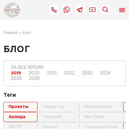
Главная
Блог
БЛОГ
ЗА ВСЕ ВРЕМЯ
2019
2020
2021
2022
2023
2024
2025
2026
Теги
проекты
новый год
мероприятия
аренда
праздник
выставки
ИВПП
проект
распределитель