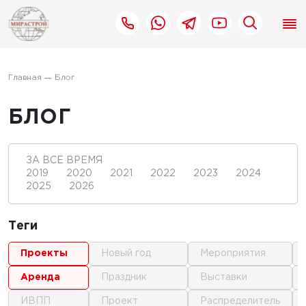
Главная
Блог
БЛОГ
ЗА ВСЕ ВРЕМЯ
2019
2020
2021
2022
2023
2024
2025
2026
Теги
проекты
новый год
мероприятия
аренда
праздник
выставки
ИВПП
проект
распределитель