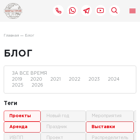
Главная
Блог
БЛОГ
ЗА ВСЕ ВРЕМЯ
2019
2020
2021
2022
2023
2024
2025
2026
Теги
проекты
новый год
мероприятия
аренда
праздник
выставки
ИВПП
проект
распределитель