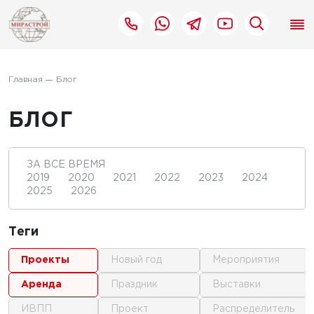
Главная
Блог
БЛОГ
ЗА ВСЕ ВРЕМЯ
2019
2020
2021
2022
2023
2024
2025
2026
Теги
проекты
новый год
мероприятия
аренда
праздник
выставки
ИВПП
проект
распределитель