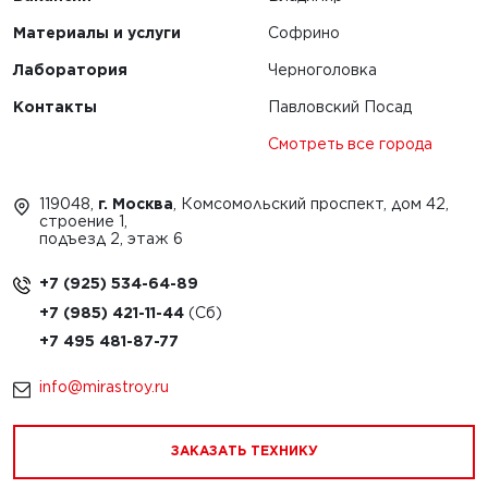
Материалы и услуги
Софрино
Лаборатория
Черноголовка
Контакты
Павловский Посад
Смотреть все города
119048,
г. Москва
, Комсомольский проспект, дом 42,
строение 1,
подъезд 2, этаж 6
+7 (925) 534-64-89
+7 (985) 421-11-44
+7 495 481-87-77
info@mirastroy.ru
ЗАКАЗАТЬ ТЕХНИКУ