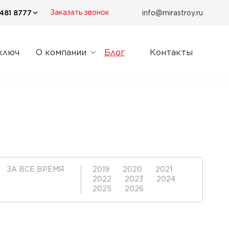
481 8777
info@mirastroy.ru
Заказать звонок
ключ
О компании
Блог
Контакты
ЗА ВСЕ ВРЕМЯ
2019
2020
2021
2022
2023
2024
2025
2026