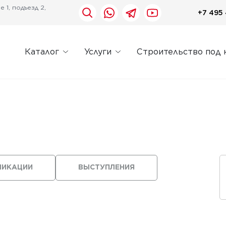
 1, подъезд 2,
+7 495 
Каталог
Услуги
Строительство под 
ЛИКАЦИИ
ВЫСТУПЛЕНИЯ