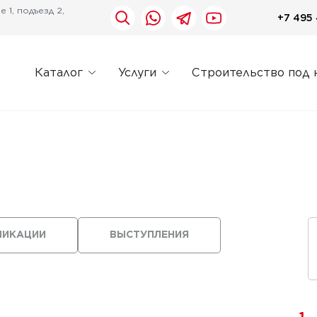
 1, подъезд 2,
+7 495 
Каталог
Услуги
Строительство под 
ЛИКАЦИИ
ВЫСТУПЛЕНИЯ