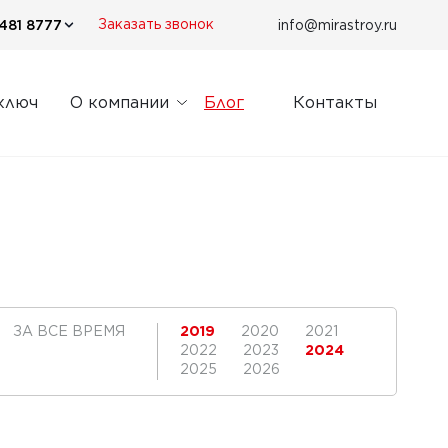
481 8777
info@mirastroy.ru
Заказать звонок
ключ
О компании
Блог
Контакты
ЗА ВСЕ ВРЕМЯ
2019
2020
2021
2022
2023
2024
2025
2026