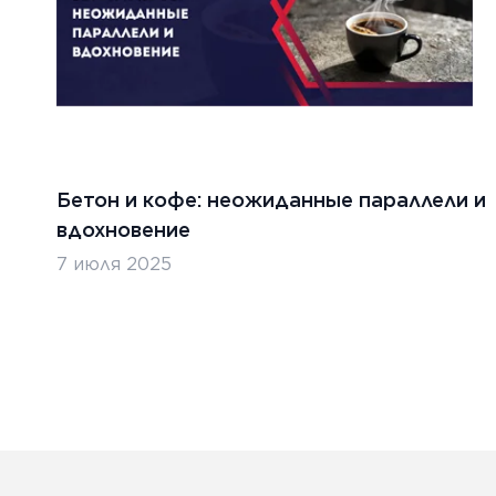
Бетон и кофе: неожиданные параллели и
вдохновение
7 июля 2025