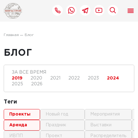
Главная
Блог
БЛОГ
ЗА ВСЕ ВРЕМЯ
2019
2020
2021
2022
2023
2024
2025
2026
Теги
проекты
новый год
мероприятия
аренда
праздник
выставки
ИВПП
проект
распределитель