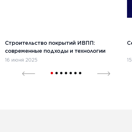
Строительство покрытий ИВПП:
С
современные подходы и технологии
16 июня 2025
1