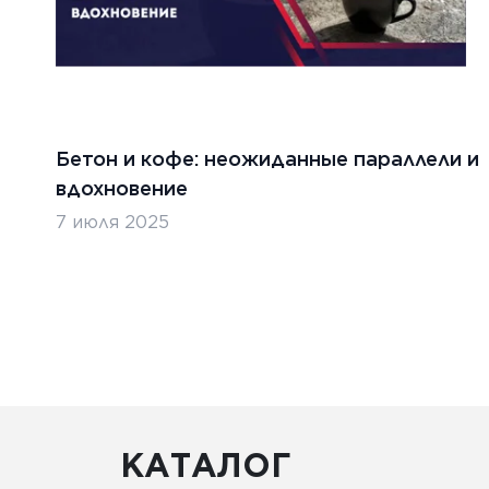
Бетон и кофе: неожиданные параллели и
вдохновение
7 июля 2025
КАТАЛОГ