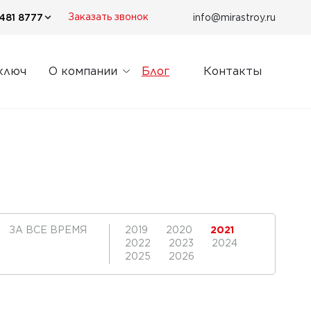
481 8777
info@mirastroy.ru
Заказать звонок
ключ
О компании
Блог
Контакты
ЗА ВСЕ ВРЕМЯ
2019
2020
2021
2022
2023
2024
2025
2026