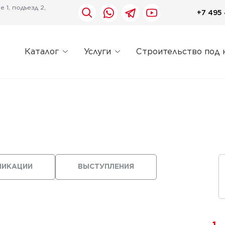
 1, подъезд 2,
+7 495 
Каталог
Услуги
Строительство под 
ЛИКАЦИИ
ВЫСТУПЛЕНИЯ