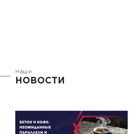
Наши
НОВОСТИ