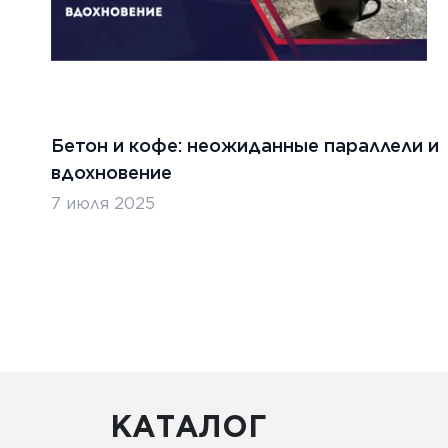
Бетон и кофе: неожиданные параллели и
вдохновение
7 июля 2025
КАТАЛОГ