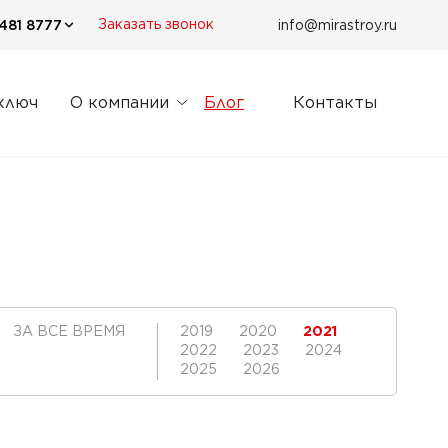
481 8777
info@mirastroy.ru
Заказать звонок
ключ
О компании
Блог
Контакты
ЗА ВСЕ ВРЕМЯ
2019
2020
2021
2022
2023
2024
2025
2026