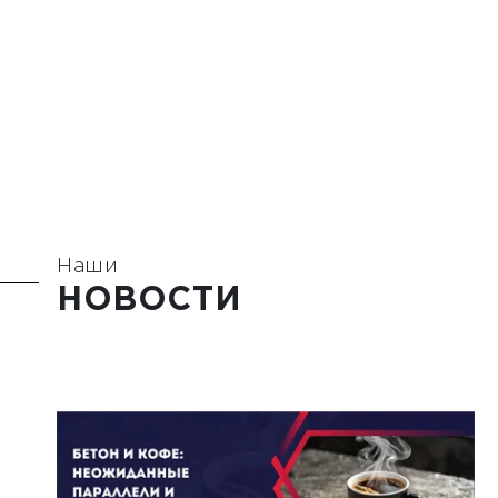
Наши
НОВОСТИ