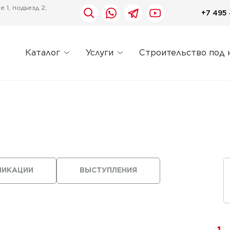
 1, подъезд 2,
+7 495 
Каталог
Услуги
Строительство под 
ЛИКАЦИИ
ВЫСТУПЛЕНИЯ