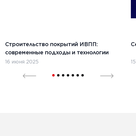
Строительство покрытий ИВПП:
С
современные подходы и технологии
16 июня 2025
1