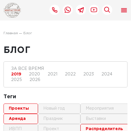
Главная
Блог
БЛОГ
ЗА ВСЕ ВРЕМЯ
2019
2020
2021
2022
2023
2024
2025
2026
Теги
проекты
новый год
мероприятия
аренда
праздник
выставки
ИВПП
проект
распределитель