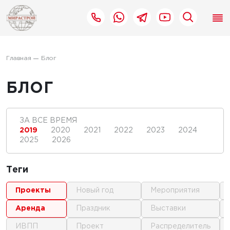
Главная
Блог
БЛОГ
ЗА ВСЕ ВРЕМЯ
2019
2020
2021
2022
2023
2024
2025
2026
Теги
проекты
новый год
мероприятия
аренда
праздник
выставки
ИВПП
проект
распределитель