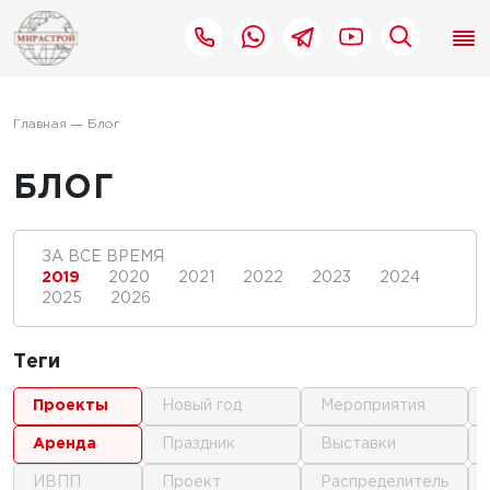
Главная
Блог
БЛОГ
ЗА ВСЕ ВРЕМЯ
2019
2020
2021
2022
2023
2024
2025
2026
Теги
проекты
новый год
мероприятия
аренда
праздник
выставки
ИВПП
проект
распределитель